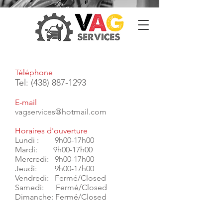
Téléphone
Tel:
(438) 887-1293
E-mail
vagservices@hotmail.com
Horaires d'ouverture
Lundi : 9h00-17h00
Mardi: 9h00-17h00
Mercredi: 9h00-17h00
Jeudi: 9h00-17h00
Vendredi: Fermé/Closed
Samedi: Fermé/Closed
Dimanche: Fermé/Closed